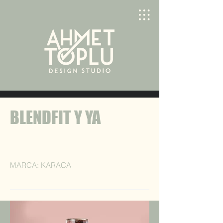
BLENDFIT Y YA
MARCA: KARACA