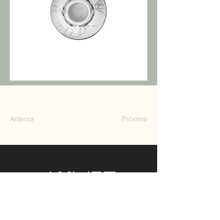
Anterior
Próximo