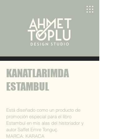
KANATLARIMDA
ESTAMBUL
Está diseñado como un producto de
promoción especial para el libro
Estambul en mis alas del historiador y
autor Saffet Emre Tonguç.
MARCA: KARACA