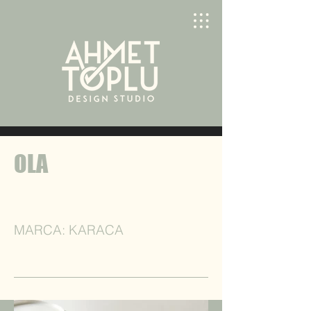
OLA
MARCA: KARACA