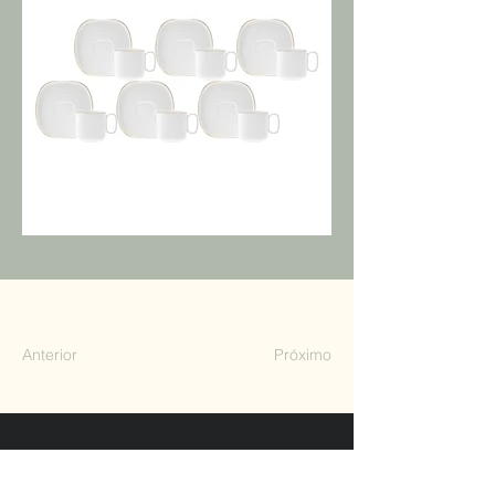
Anterior
Próximo