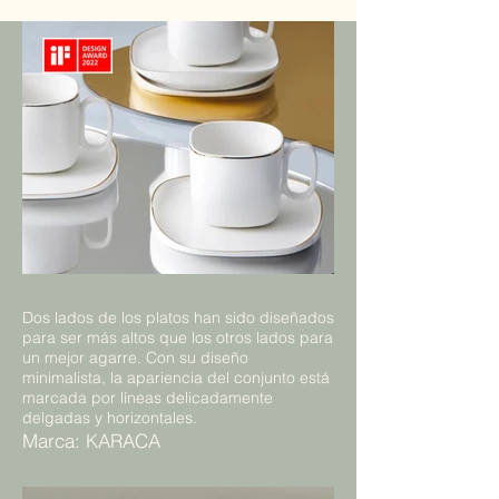
Dos lados de los platos han sido diseñados
para ser más altos que los otros lados para
un mejor agarre. Con su diseño
minimalista, la apariencia del conjunto está
marcada por líneas delicadamente
delgadas y horizontales.
Marca: KARACA
araca