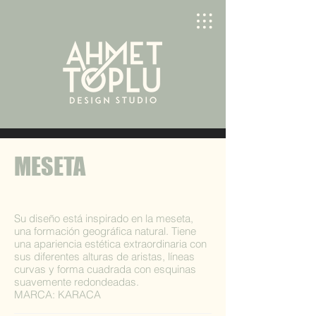
MESETA
Su diseño está inspirado en la meseta,
una formación geográfica natural. Tiene
una apariencia estética extraordinaria con
sus diferentes alturas de aristas, líneas
curvas y forma cuadrada con esquinas
suavemente redondeadas.
MARCA: KARACA