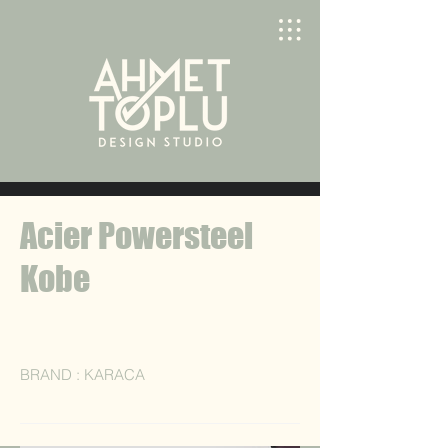
Acier Powersteel
Kobe
BRAND : KARACA