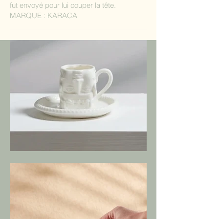
fut envoyé pour lui couper la tête.
MARQUE : KARACA