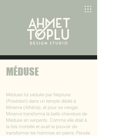
MÉDUSE
Méduse fut séduite par Neptune
(Poséidon) dans un temple dédié à
Minerve (Athéna), et pour se venger,
Minerve transforma la belle chevelure de
Méduse en serpents. Comme elle était à
la fois mortelle et avait le pouvoir de
transformer les hommes en pierre, Persée