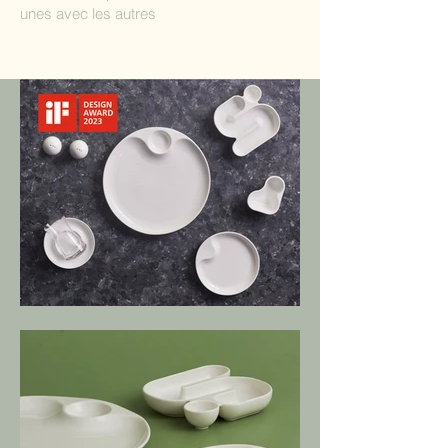
unes avec les autres