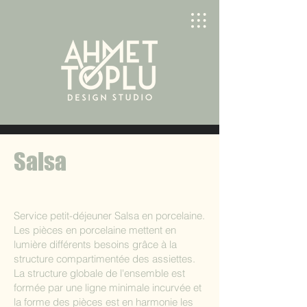
Salsa
Service petit-déjeuner Salsa en porcelaine.
Les pièces en porcelaine mettent en
lumière différents besoins grâce à la
structure compartimentée des assiettes.
La structure globale de l'ensemble est
formée par une ligne minimale incurvée et
la forme des pièces est en harmonie les