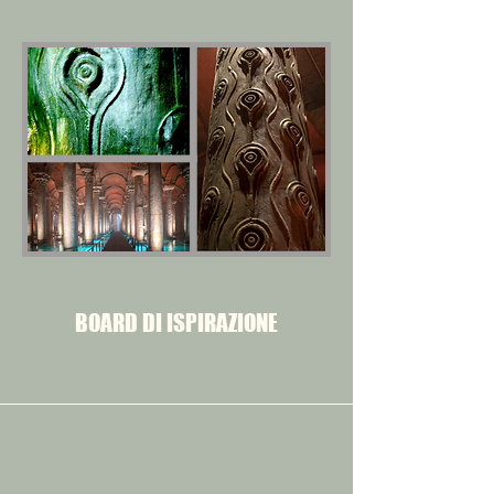
BOARD DI ISPIRAZIONE