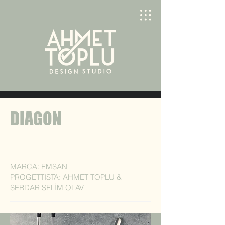
DIAGON
MARCA: EMSAN
PROGETTISTA: AHMET TOPLU &
SERDAR SELİM OLAV