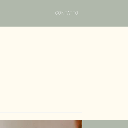
CONTATTO