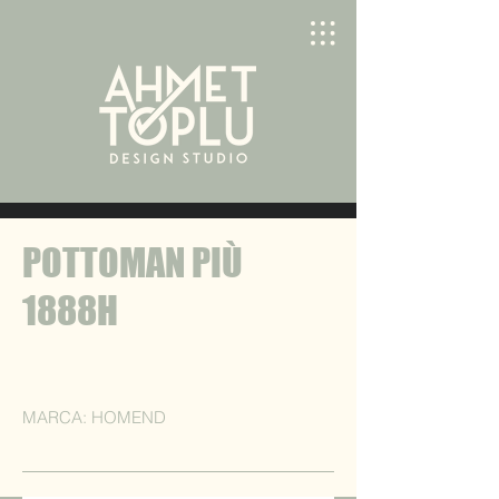
POTTOMAN PIÙ
1888H
MARCA: HOMEND