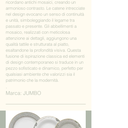
ricordano antichi mosaici, creando un
armonioso contrasto. Le catene intrecciate
nel design evocano un senso di continuità
e unità, simboleggiando il legame tra
passato e presente. Gli abbellimenti a
mosaico, realizzati con meticolosa
attenzione ai dettagli, aggiungono una
qualità tattile e strutturata al piatto,
esaltandone la profondità visiva. Questa
fusione di ispirazione classica ed elementi
di design contemporaneo si traduce in un
pezzo sofisticato e dinamico, perfetto per
qualsiasi ambiente che valorizzi sia il
patrimonio che la modernità.
.
Marca: JUMBO