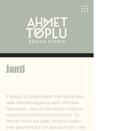
Janti
Il design di questo piatto trae ispirazione
dalla raffinata eleganza dello stile New
Neoclassic, dove la sensibilità moderna
incontra la tradizione senza tempo. Gli
intricati motivi sul piatto fondono audaci
linee geometriche con delicati motivi, che