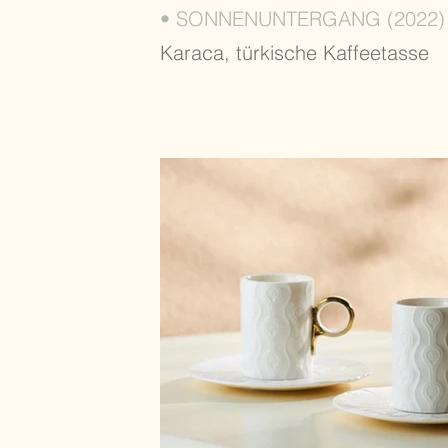
• SONNENUNTERGANG (2022)
Karaca, türkische Kaffeetasse