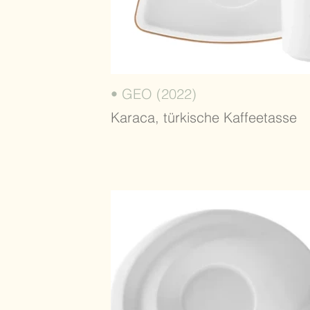
• GEO (2022)
Karaca, türkische Kaffeetasse