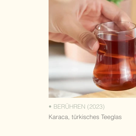
• BERÜHREN (2023)
Karaca, türkisches Teeglas