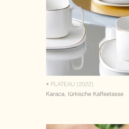
• PLATEAU (2022)
Karaca, türkische Kaffeetasse