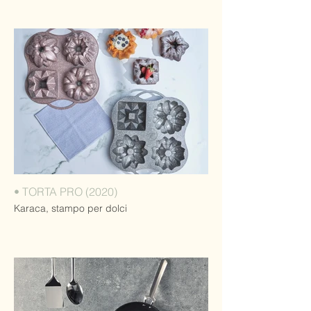
• TORTA PRO (2020)
Karaca, stampo per dolci