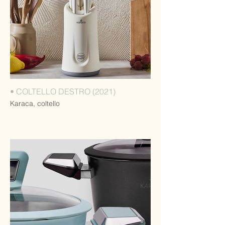
• COLTELLO DESTRO (2021)
Karaca, coltello