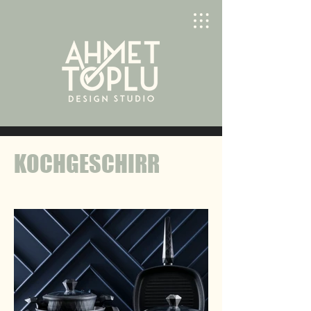
KOCHGESCHIRR