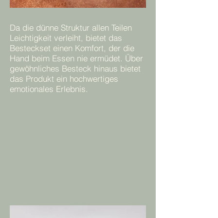
Da die dünne Struktur allen Teilen
Leichtigkeit verleiht, bietet das
Besteckset einen Komfort, der die
Hand beim Essen nie ermüdet. Über
gewöhnliches Besteck hinaus bietet
das Produkt ein hochwertiges
emotionales Erlebnis.