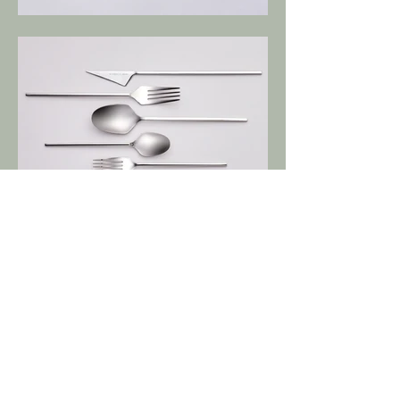
Nächste
Vorherige