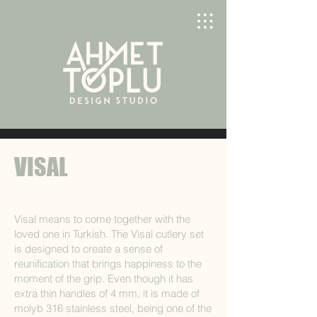
VISAL
Visal means to come together with the
loved one in Turkish. The Visal cutlery set
is designed to create a sense of
reunification that brings happiness to the
moment of the grip. Even though it has
extra thin handles of 4 mm, it is made of
molyb 316 stainless steel, being one of the