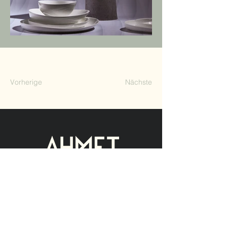
Vorherige
Nächste
Contact