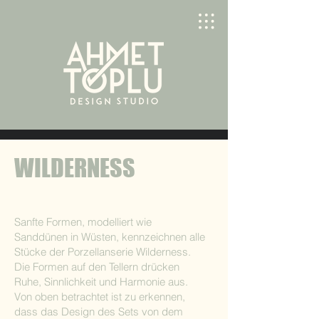
WILDERNESS
Sanfte Formen, modelliert wie
Sanddünen in Wüsten, kennzeichnen alle
Stücke der Porzellanserie Wilderness.
Die Formen auf den Tellern drücken
Ruhe, Sinnlichkeit und Harmonie aus.
Von oben betrachtet ist zu erkennen,
dass das Design des Sets von dem